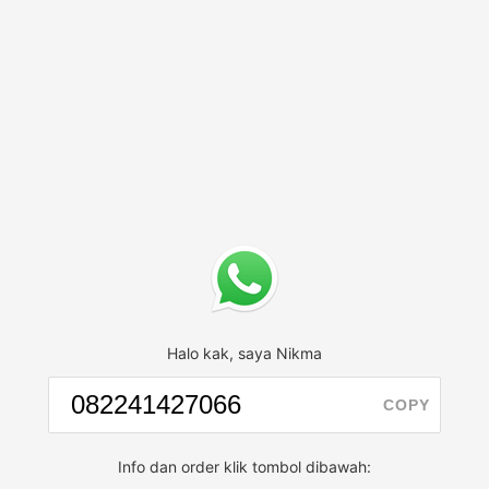
Halo kak, saya Nikma
COPY
Info dan order klik tombol dibawah: